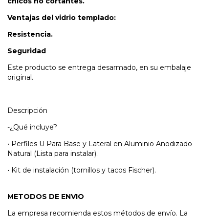
chicos no cortantes.
Ventajas del vidrio templado:
Resistencia.
Seguridad
Este producto se entrega desarmado, en su embalaje
original.
Descripción
-¿Qué incluye?
• Perfiles U Para Base y Lateral en Aluminio Anodizado
Natural (Lista para instalar).
• Kit de instalación (tornillos y tacos Fischer).
METODOS DE ENVIO
La empresa recomienda estos métodos de envío. La