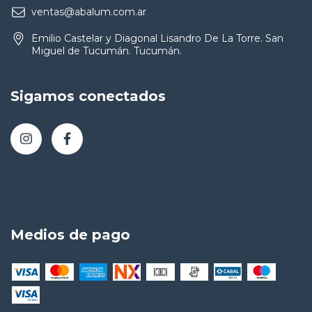
ventas@abalum.com.ar
Emilio Castelar y Diagonal Lisandro De La Torre. San
Miguel de Tucumán. Tucumán.
Sigamos conectados
Medios de pago