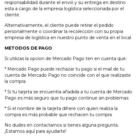
responsabilidad durante el envió y su entrega en destino
esta a cargo de la empresa logística seleccionada por el
cliente.
Alternativamente, el cliente puede retirar el pedido
personalmente o coordinar la recolección con su propia
empresa de logística en nuestro punto de venta en el local.
METODOS DE PAGO
Si utilizas la opcion de Mercado Pago ten en cuenta que:
* Mercado Pago puede rechazar tu pago si el mail de tu
cuenta de Mercado Pago no coincide con el que realizaste
la compra
* Si tu tarjeta se encuentra añadida a tu cuenta de Mercado
Pago es más seguro que tu pago continue sin problemas
* Si el nombre de la tarjeta difiere con quien realiza la
compra es más probable que rechacen tu compra
No dudes en contactarnos si tienes alguna pregunta.
¡Estamos aquí para ayudarte!