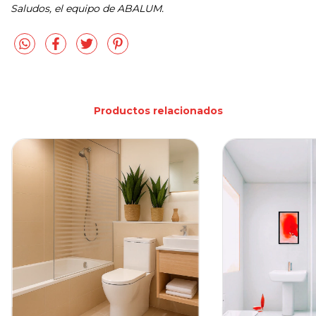
Saludos, el equipo de ABALUM.
Productos relacionados