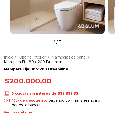
1
/
3
Inicio
>
Diseño Interior
>
Mamparas de baño
>
Mampara Fija 80 x 200 Dreamline
Mampara Fija 80 x 200 Dreamline
$200.000,00
6
cuotas sin interés de
$33.333,33
15% de descuento
pagando con Transferencia o
depósito bancario
Ver más detalles