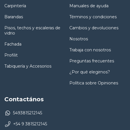
Carpintería
Manuales de ayuda
Barandas
Términos y condiciones
Pisos, techos y escaleras de
Cambios y devoluciones
vidrio
Nosotros
Fachada
Trabaja con nosotros
Profilit
Preguntas frecuentes
Tabiquería y Accesorios
¿Por qué elegirnos?
Política sobre Opiniones
Contactános
5493815212145
+54 9 3815212145