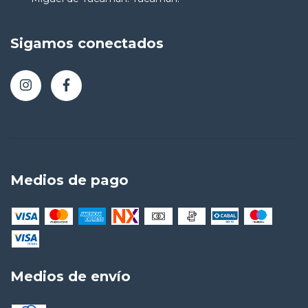
Sigamos conectados
Medios de pago
Medios de envío