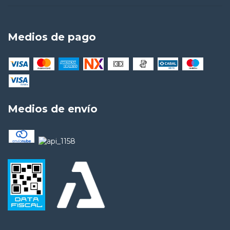
Medios de pago
Medios de envío