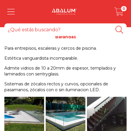
0
Barandas
Para entrepisos, escaleras y cercos de piscina.
Estética vanguardista incomparable.
Admite vidrios de 10 a 20mm de espesor, templados y
laminados con sentryglass.
Sistemas de zócalos rectos y curvos, opcionales de
pasamanos, zócalos con o sin iluminacion LED.