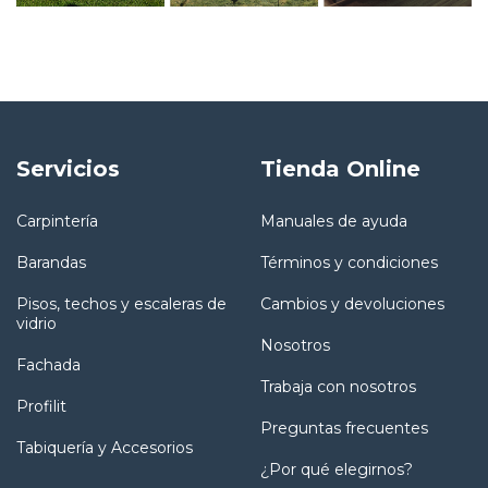
Servicios
Tienda Online
Carpintería
Manuales de ayuda
Barandas
Términos y condiciones
Pisos, techos y escaleras de
Cambios y devoluciones
vidrio
Nosotros
Fachada
Trabaja con nosotros
Profilit
Preguntas frecuentes
Tabiquería y Accesorios
¿Por qué elegirnos?