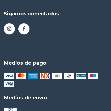
Sigamos conectados
Medios de pago
Medios de envío