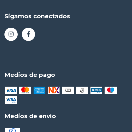
Sigamos conectados
Medios de pago
Medios de envío